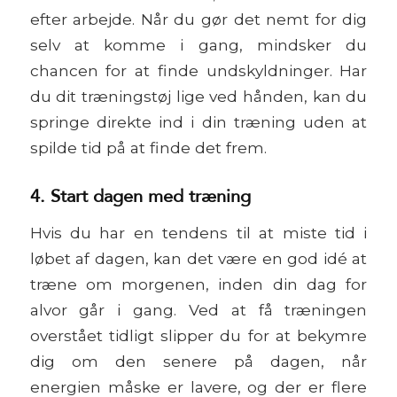
efter arbejde. Når du gør det nemt for dig
selv at komme i gang, mindsker du
chancen for at finde undskyldninger. Har
du dit træningstøj lige ved hånden, kan du
springe direkte ind i din træning uden at
spilde tid på at finde det frem.
4. Start dagen med træning
Hvis du har en tendens til at miste tid i
løbet af dagen, kan det være en god idé at
træne om morgenen, inden din dag for
alvor går i gang. Ved at få træningen
overstået tidligt slipper du for at bekymre
dig om den senere på dagen, når
energien måske er lavere, og der er flere