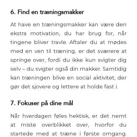
6. Find en træningsmakker
At have en træningsmakker kan være den
ekstra motivation, du har brug for, når
tingene bliver travle. Aftaler du at mødes
med en ven til træning, er det sværere at
springe over, fordi du ikke kun svigter dig
selv – du svigter også din makker. Samtidig
kan træningen blive en social aktivitet, der
gør det sjovere og lettere at holde fast i.
7. Fokuser på dine mål
Når hverdagen føles hektisk, er det nemt
at miste overblikket over, hvorfor du
startede med at træne i første omgang.