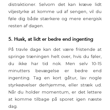
distraktioner. Selvom det kan kræve lidt
viljestyrke at komme ud af sengen, vil du
føle dig både stærkere og mere energisk
resten af dagen.
5. Husk, at lidt er bedre end ingenting
På travle dage kan det være fristende at
springe træningen helt over, hvis du føler,
du ikke har tid nok. Men selv 10-15
minutters bevægelse er bedre end
ingenting. Tag en kort gåtur, lav nogle
styrkeøvelser derhjemme, eller stræk ud.
Når du holder momentum, er det lettere
at komme tilbage på sporet igen næste
dag.