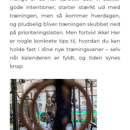
gode intentioner, starter stærkt ud med
træningen, men så kommer hverdagen,
og pludselig bliver træningen skubbet ned
på prioriteringslisten. Men fortvivl ikke! Her
er nogle konkrete tips til, hvordan du kan
holde fast i dine nye træningsvaner – selv
når kalenderen er fyldt, og tiden synes
knap.