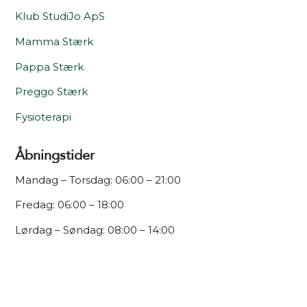
Klub StudiJo ApS
Mamma Stærk
Pappa Stærk
Preggo Stærk
Fysioterapi
Åbningstider
Mandag – Torsdag: 06:00 – 21:00
Fredag: 06:00 – 18:00
Lørdag – Søndag: 08:00 – 14:00