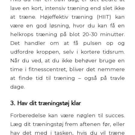
lave en kort, intensiv træning end slet ikke
at træne. Højeffektiv træning (HIIT) kan
være en god løsning, hvor du kan få en
helkrops træning på blot 20-30 minutter.
Det handler om at få pulsen op og
udfordre kroppen, selv i kortere tidsrum.
Når du ved, at du ikke behøver bruge en
time i fitnesscentret, bliver det nemmere
at finde tid til træning – også på travle
dage.
3. Hav dit træningstøj klar
Forberedelse kan være nøglen til succes.
Læg dit træningstøj frem aftenen før, eller
hav det med i tasken, hvis du vil træne