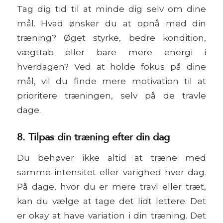
Tag dig tid til at minde dig selv om dine
mål. Hvad ønsker du at opnå med din
træning? Øget styrke, bedre kondition,
vægttab eller bare mere energi i
hverdagen? Ved at holde fokus på dine
mål, vil du finde mere motivation til at
prioritere træningen, selv på de travle
dage.
8. Tilpas din træning efter din dag
Du behøver ikke altid at træne med
samme intensitet eller varighed hver dag.
På dage, hvor du er mere travl eller træt,
kan du vælge at tage det lidt lettere. Det
er okay at have variation i din træning. Det