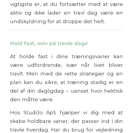
vigtigste er, at du fortsætter med at være
aktiv og ikke lader en travl dag være en
undskyldning for at droppe det helt.
Hold fast, selv på travle dage
At holde fast i dine træningsvaner kan
være udfordrende, især når livet bliver
travlt. Men med de rette strategier og en
plan kan du sikre, at træning stadig er en
del af din dagligdag – uanset hvor hektisk
den måtte være.
Hos StudiJo ApS hjælper vi dig med at
skabe holdbare vaner, der passer ind i din
travle hverdag. Har du brug for vejledning