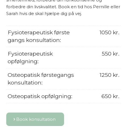
forbedre din livskvalitet. Book en tid hos Pernille eller
Sarah hvis de skal hjælpe dig på vej.
Fysioterapeutisk første
1050 kr.
gangs konsultation:
Fysioterapeutisk
550 kr.
opfølgning:
Osteopatisk førstegangs
1250 kr.
konsultation:
Osteopatisk opfølgning:
650 kr.
Book konsultation