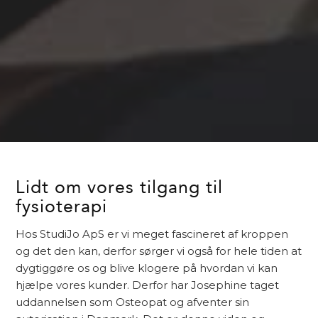
Lidt om vores tilgang til
fysioterapi
Hos StudiJo ApS er vi meget fascineret af kroppen
og det den kan, derfor sørger vi også for hele tiden at
dygtiggøre os og blive klogere på hvordan vi kan
hjælpe vores kunder. Derfor har Josephine taget
uddannelsen som Osteopat og afventer sin