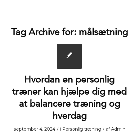
Tag Archive for:
målsætning
Hvordan en personlig
træner kan hjælpe dig med
at balancere træning og
hverdag
/
/
september 4, 2024
i
Personlig træning
af
Admin