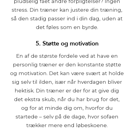
pludselig fået andre forpligtelser? Ingen
stress. Din træner kan justere din træning,
så den stadig passer ind i din dag, uden at
det føles som en byrde.
5. Støtte og motivation
En af de største fordele ved at have en
personlig træner er den konstante støtte
og motivation. Det kan være svært at holde
sig selv til ilden, især når hverdagen bliver
hektisk. Din træner er der for at give dig
det ekstra skub, når du har brug for det,
og for at minde dig om, hvorfor du
startede – selv på de dage, hvor sofaen
trækker mere end løbeskoene.