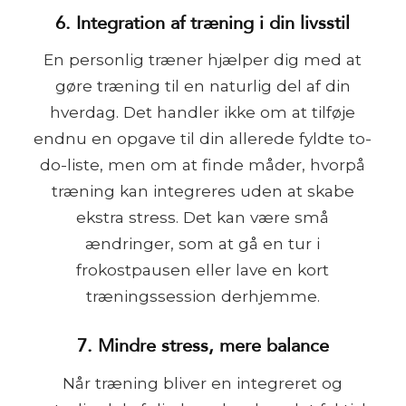
6. Integration af træning i din livsstil
En personlig træner hjælper dig med at
gøre træning til en naturlig del af din
hverdag. Det handler ikke om at tilføje
endnu en opgave til din allerede fyldte to-
do-liste, men om at finde måder, hvorpå
træning kan integreres uden at skabe
ekstra stress. Det kan være små
ændringer, som at gå en tur i
frokostpausen eller lave en kort
træningssession derhjemme.
7. Mindre stress, mere balance
Når træning bliver en integreret og