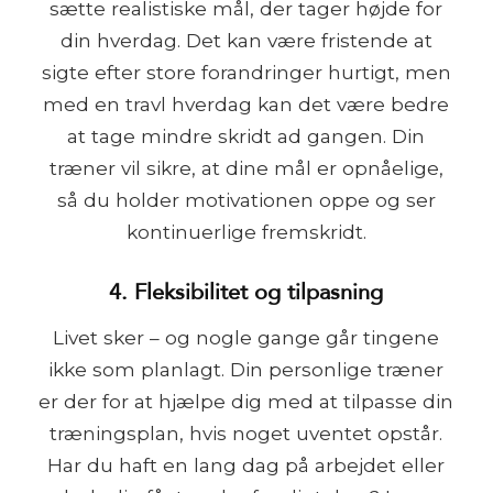
sætte realistiske mål, der tager højde for
din hverdag. Det kan være fristende at
sigte efter store forandringer hurtigt, men
med en travl hverdag kan det være bedre
at tage mindre skridt ad gangen. Din
træner vil sikre, at dine mål er opnåelige,
så du holder motivationen oppe og ser
kontinuerlige fremskridt.
4. Fleksibilitet og tilpasning
Livet sker – og nogle gange går tingene
ikke som planlagt. Din personlige træner
er der for at hjælpe dig med at tilpasse din
træningsplan, hvis noget uventet opstår.
Har du haft en lang dag på arbejdet eller