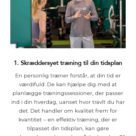
1. Skræddersyet træning til din tidsplan
En personlig træner forstår, at din tid er
værdifuld. De kan hjælpe dig med at
planlægge træningssessioner, der passer
ind i din hverdag, uanset hvor travlt du har
det. Det handler om kvalitet frem for
kvantitet – en effektiv træning, der er
tilpasset din tidsplan, kan gøre