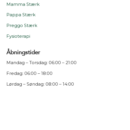
Mamma Stærk
Pappa Stærk
Preggo Stærk
Fysioterapi
Åbningstider
Mandag – Torsdag: 06:00 – 21:00
Fredag: 06:00 – 18:00
Lørdag – Søndag: 08:00 – 14:00