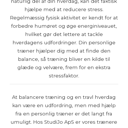
naturlig del af din hverdag, kan det faktisk
hjælpe med at reducere stress.
Regelmæssig fysisk aktivitet er kendt for at
forbedre humøret og øge energiniveauet,
hvilket gør det lettere at tackle
hverdagens udfordringer. Din personlige
træner hjælper dig med at finde den
balance, så træning bliver en kilde til
glæde og velvære, frem for en ekstra
stressfaktor.
At balancere træning og en travl hverdag
kan være en udfordring, men med hjælp
fra en personlig træner er det langt fra
umuligt. Hos StudiJo ApS er vores trænere