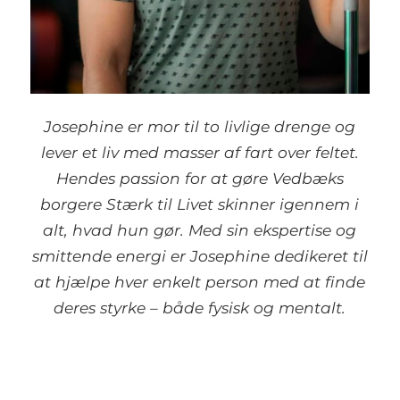
Josephine er mor til to livlige drenge og
lever et liv med masser af fart over feltet.
Hendes passion for at gøre Vedbæks
borgere Stærk til Livet skinner igennem i
alt, hvad hun gør. Med sin ekspertise og
smittende energi er Josephine dedikeret til
at hjælpe hver enkelt person med at finde
deres styrke – både fysisk og mentalt.