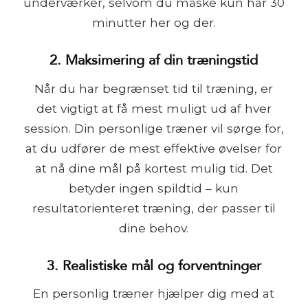
underværker, selvom du måske kun har 30
minutter her og der.
2. Maksimering af din træningstid
Når du har begrænset tid til træning, er
det vigtigt at få mest muligt ud af hver
session. Din personlige træner vil sørge for,
at du udfører de mest effektive øvelser for
at nå dine mål på kortest mulig tid. Det
betyder ingen spildtid – kun
resultatorienteret træning, der passer til
dine behov.
3. Realistiske mål og forventninger
En personlig træner hjælper dig med at