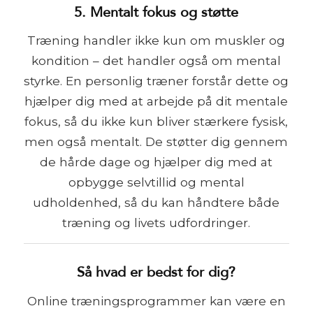
5. Mentalt fokus og støtte
Træning handler ikke kun om muskler og
kondition – det handler også om mental
styrke. En personlig træner forstår dette og
hjælper dig med at arbejde på dit mentale
fokus, så du ikke kun bliver stærkere fysisk,
men også mentalt. De støtter dig gennem
de hårde dage og hjælper dig med at
opbygge selvtillid og mental
udholdenhed, så du kan håndtere både
træning og livets udfordringer.
Så hvad er bedst for dig?
Online træningsprogrammer kan være en