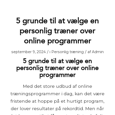
5 grunde til at vælge en
personlig træner over
online programmer
/
/
september 9, 2024
i
Personlig træning
af
Admin
5 grunde til at vælge en
personlig træner over online
programmer
Med det store udbud af online
træningsprogrammer i dag, kan det være
fristende at hoppe på et hurtigt program,
der lover resultater på rekordtid. Men når