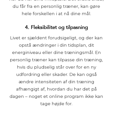
du får fra en personlig træner, kan gøre
hele forskellen i at nå dine mål.
4. Fleksibilitet og tilpasning
Livet er sjældent forudsigeligt, og der kan
opstå ændringer i din tidsplan, dit
energiniveau eller dine træningsmål. En
personlig træner kan tilpasse din træning,
hvis du pludselig står over for en ny
udfordring eller skader. De kan også
ændre intensiteten af din træning
afhængigt af, hvordan du har det på
dagen – noget et online program ikke kan
tage højde for.