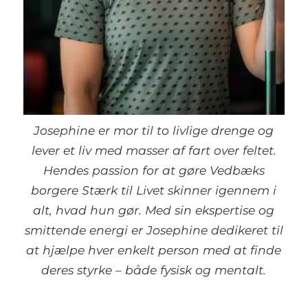
Josephine er mor til to livlige drenge og
lever et liv med masser af fart over feltet.
Hendes passion for at gøre Vedbæks
borgere Stærk til Livet skinner igennem i
alt, hvad hun gør. Med sin ekspertise og
smittende energi er Josephine dedikeret til
at hjælpe hver enkelt person med at finde
deres styrke – både fysisk og mentalt.