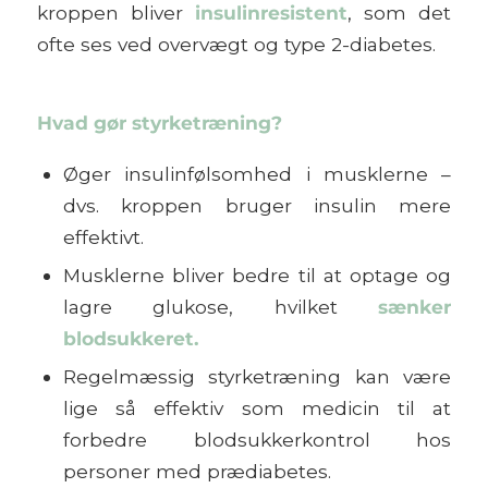
kroppen bliver
insulinresistent
, som det
ofte ses ved overvægt og type 2-diabetes.
Hvad gør styrketræning?
Øger insulinfølsomhed i musklerne –
dvs. kroppen bruger insulin mere
effektivt.
Musklerne bliver bedre til at optage og
lagre glukose, hvilket
sænker
blodsukkeret.
Regelmæssig styrketræning kan være
lige så effektiv som medicin
til at
forbedre blodsukkerkontrol hos
personer med prædiabetes.