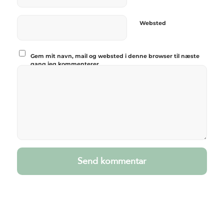
Websted
Gem mit navn, mail og websted i denne browser til næste
gang jeg kommenterer.