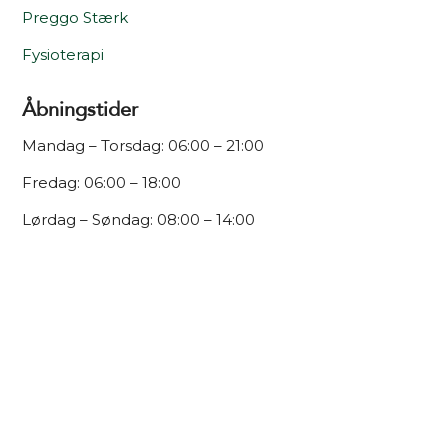
Preggo Stærk
Fysioterapi
Åbningstider
Mandag – Torsdag: 06:00 – 21:00
Fredag: 06:00 – 18:00
Lørdag – Søndag: 08:00 – 14:00