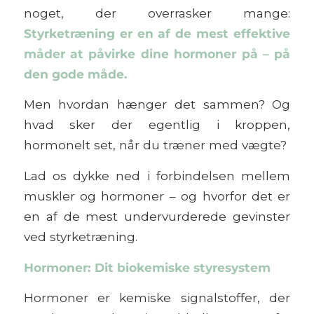
noget, der overrasker mange:
Styrketræning er en af de mest effektive
måder at påvirke dine hormoner på – på
den gode måde.
Men hvordan hænger det sammen? Og
hvad sker der egentlig i kroppen,
hormonelt set, når du træner med vægte?
Lad os dykke ned i forbindelsen mellem
muskler og hormoner – og hvorfor det er
en af de mest undervurderede gevinster
ved styrketræning.
Hormoner: Dit biokemiske styresystem
Hormoner er kemiske signalstoffer, der