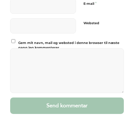
*
E-mail
Websted
Gem mit navn, mail og websted i denne browser til næste
gang jeg kommenterer.