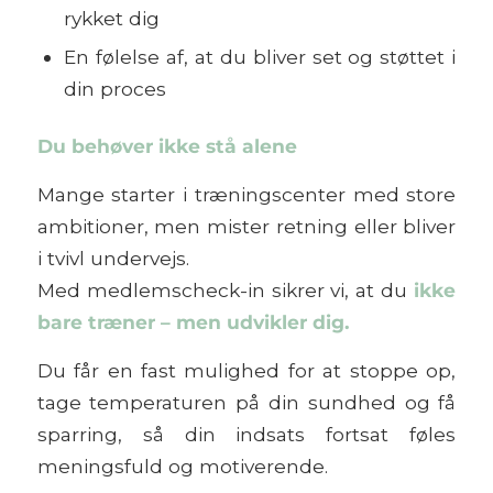
rykket dig
En følelse af, at du bliver set og støttet i
din proces
Du behøver ikke stå alene
Mange starter i træningscenter med store
ambitioner, men mister retning eller bliver
i tvivl undervejs.
Med medlemscheck-in sikrer vi, at du
ikke
bare træner – men udvikler dig.
Du får en fast mulighed for at stoppe op,
tage temperaturen på din sundhed og få
sparring, så din indsats fortsat føles
meningsfuld og motiverende.