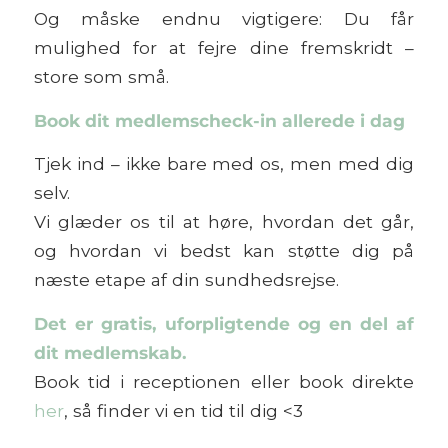
Og måske endnu vigtigere: Du får
mulighed for at fejre dine fremskridt –
store som små.
Book dit medlemscheck-in allerede i dag
Tjek ind – ikke bare med os, men med dig
selv.
Vi glæder os til at høre, hvordan det går,
og hvordan vi bedst kan støtte dig på
næste etape af din sundhedsrejse.
Det er gratis, uforpligtende og en del af
dit medlemskab.
Book tid i receptionen eller book direkte
her
, så finder vi en tid til dig <3