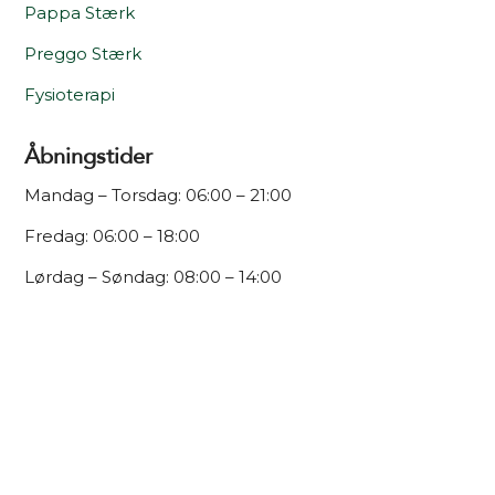
Pappa Stærk
Preggo Stærk
Fysioterapi
Åbningstider
Mandag – Torsdag: 06:00 – 21:00
Fredag: 06:00 – 18:00
Lørdag – Søndag: 08:00 – 14:00