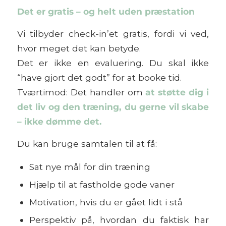
Det er gratis – og helt uden præstation
Vi tilbyder check-in’et gratis, fordi vi ved,
hvor meget det kan betyde.
Det er ikke en evaluering. Du skal ikke
“have gjort det godt” for at booke tid.
Tværtimod: Det handler om
at støtte dig i
det liv og den træning, du gerne vil skabe
– ikke dømme det.
Du kan bruge samtalen til at få:
Sat nye mål for din træning
Hjælp til at fastholde gode vaner
Motivation, hvis du er gået lidt i stå
Perspektiv på, hvordan du faktisk har