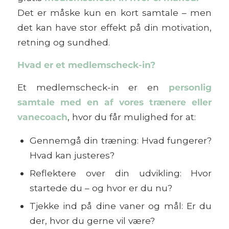
Det er måske kun en kort samtale – men
det kan have stor effekt på din motivation,
retning og sundhed.
Hvad er et medlemscheck-in?
Et medlemscheck-in er en
personlig
samtale med en af vores trænere eller
vanecoach
, hvor du får mulighed for at:
Gennemgå din træning: Hvad fungerer?
Hvad kan justeres?
Reflektere over din udvikling: Hvor
startede du – og hvor er du nu?
Tjekke ind på dine vaner og mål: Er du
der, hvor du gerne vil være?